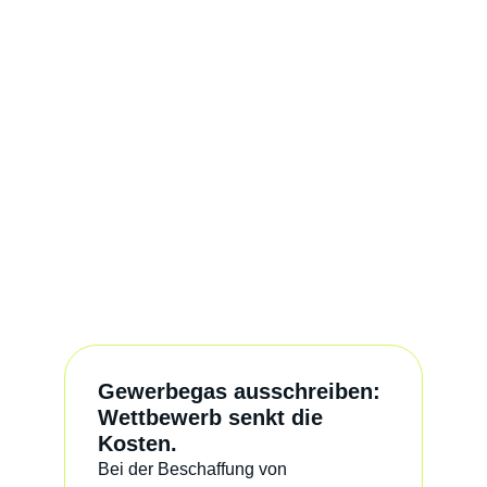
Gewerbegas ausschreiben:
Wettbewerb senkt die
Kosten.
Bei der
Beschaffung von