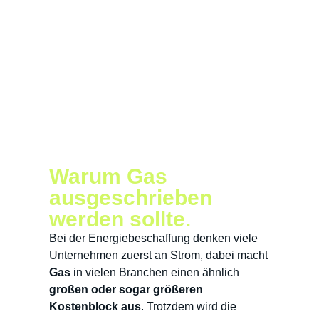
Warum Gas
ausgeschrieben
werden sollte.
Bei der Energiebeschaffung denken viele
Unternehmen zuerst an Strom, dabei macht
Gas
in vielen Branchen einen ähnlich
großen
oder sogar größeren
Kostenblock aus
. Trotzdem wird die