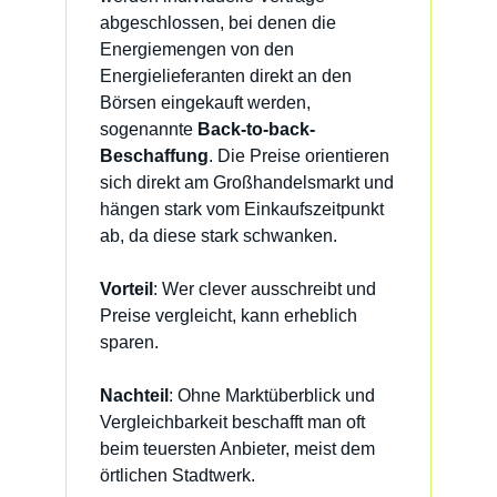
abgeschlossen, bei denen die
Energiemengen von den
Energielieferanten direkt an den
Börsen eingekauft werden,
sogenannte
Back-to-back-
Beschaffung
. Die Preise orientieren
sich direkt am Großhandelsmarkt und
hängen stark vom Einkaufszeitpunkt
ab, da diese stark schwanken.
Vorteil
: Wer clever ausschreibt und
Preise vergleicht, kann erheblich
sparen.
Nachteil
: Ohne Marktüberblick und
Vergleichbarkeit beschafft man oft
beim teuersten Anbieter, meist dem
örtlichen Stadtwerk.