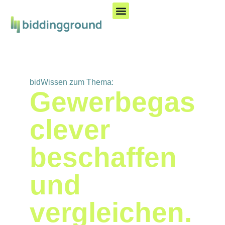
bidWissen zum Thema:
Gewerbegas
clever
beschaffen
und
vergleichen.