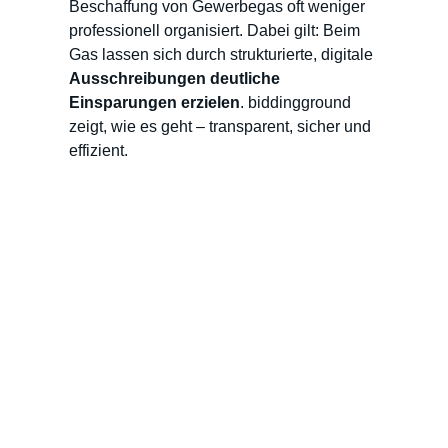
Beschaffung von Gewerbegas oft weniger
professionell organisiert. Dabei gilt:
B
eim
Gas lassen sich
durch strukturierte
, digitale
Ausschreibungen deutliche
Einsparungen erzielen
.
biddingground
zeigt, wie es geht – transparent, sicher und
effizient.