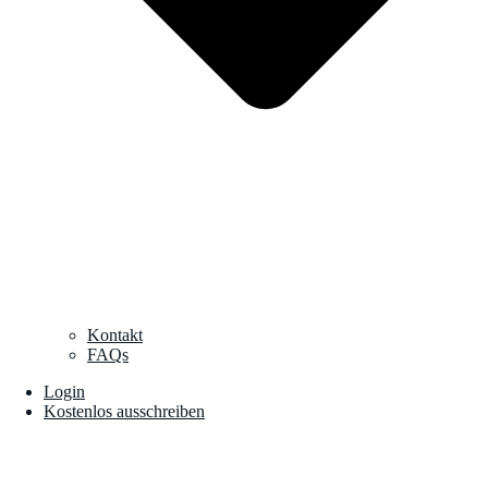
Kontakt
FAQs
Login
Kostenlos ausschreiben