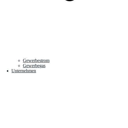
Gewerbestrom
Gewerbegas
Unternehmen