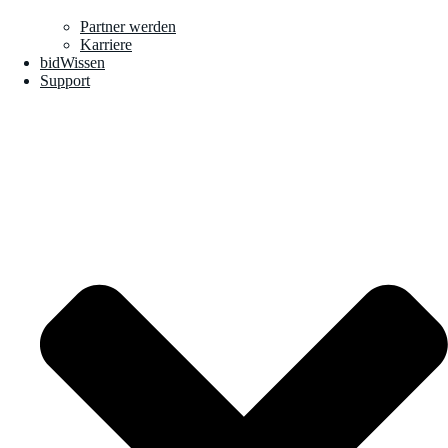
Partner werden
Karriere
bidWissen
Support