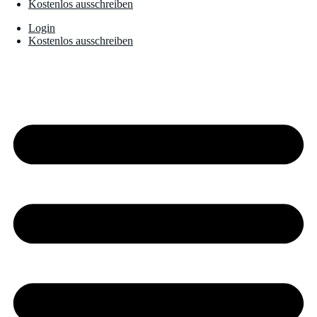
Kostenlos ausschreiben
Login
Kostenlos ausschreiben