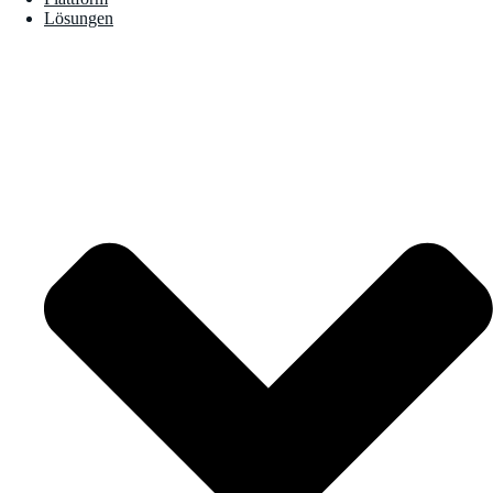
Lösungen