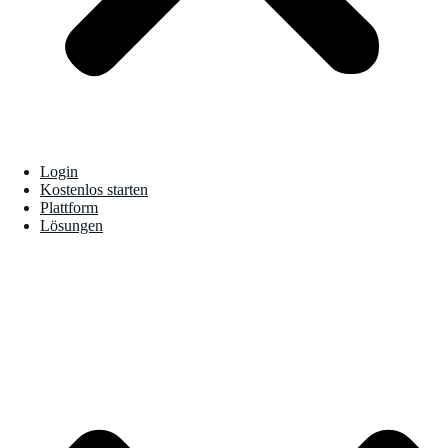
Login
Kostenlos starten
Plattform
Lösungen