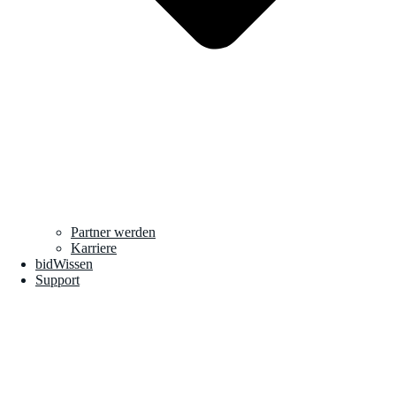
Partner werden
Karriere
bidWissen
Support