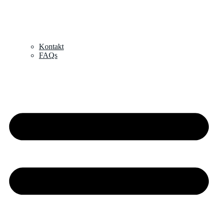
Kontakt
FAQs