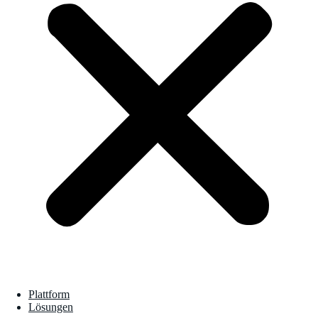
Plattform
Lösungen