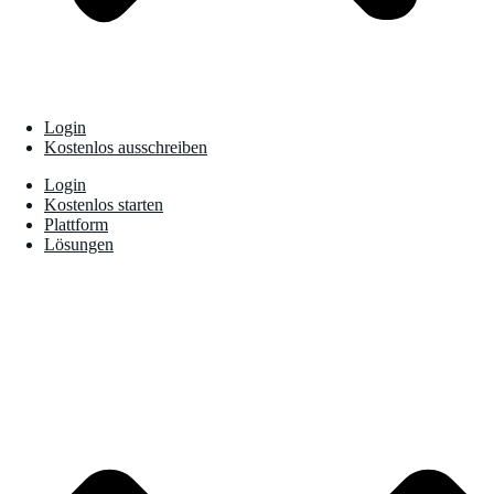
Login
Kostenlos ausschreiben
Login
Kostenlos starten
Plattform
Lösungen