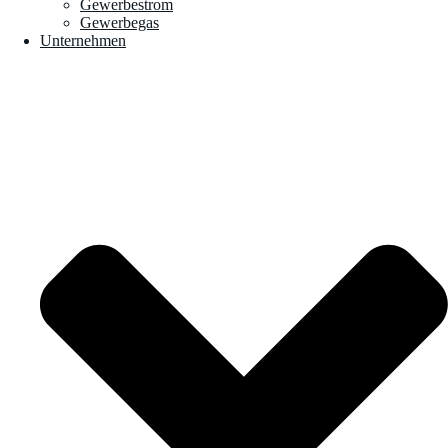
Gewerbestrom
Gewerbegas
Unternehmen