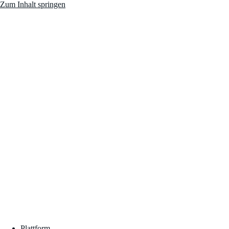
Zum Inhalt springen
Plattform