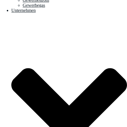
Gewerbestrom
Gewerbegas
Unternehmen