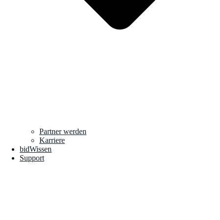
Partner werden
Karriere
bidWissen
Support