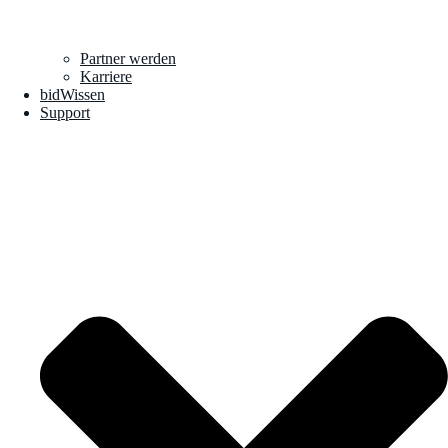
Partner werden
Karriere
bidWissen
Support