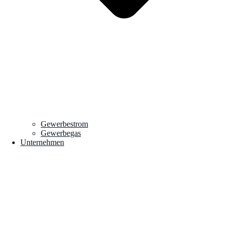
Gewerbestrom
Gewerbegas
Unternehmen