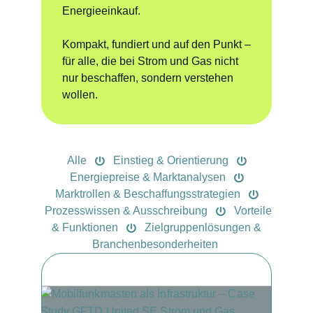
Energieeinkauf.
Kompakt, fundiert und auf den Punkt –
für alle, die bei Strom und Gas nicht
nur beschaffen, sondern verstehen
wollen.
Alle
Einstieg & Orientierung
Energiepreise & Marktanalysen
Marktrollen & Beschaffungsstrategien
Prozesswissen & Ausschreibung
Vorteile
& Funktionen
Zielgruppenlösungen &
Branchenbesonderheiten