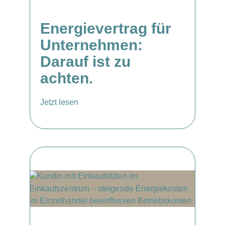
Energievertrag für
Unternehmen:
Darauf ist zu
achten.
Jetzt lesen