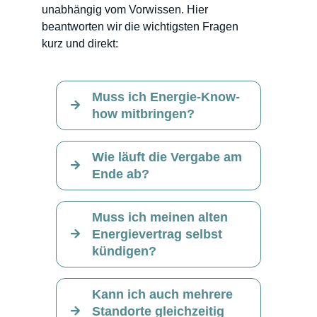
unabhängig vom Vorwissen. Hier
beantworten wir die wichtigsten Fragen
kurz und direkt:
Muss ich Energie-Know-
how mitbringen?
Wie läuft die Vergabe am
Ende ab?
Muss ich meinen alten
Energievertrag selbst
kündigen?
Kann ich auch mehrere
Standorte gleichzeitig