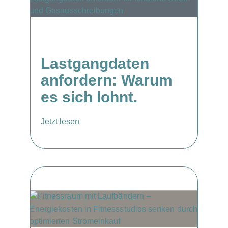
Lastgangdaten
anfordern: Warum
es sich lohnt.
Jetzt lesen