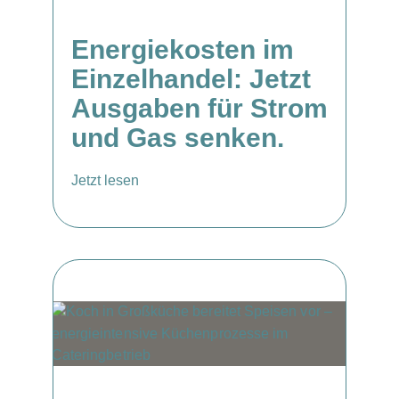
Energiekosten im
Einzelhandel: Jetzt
Ausgaben für Strom
und Gas senken.
Jetzt lesen