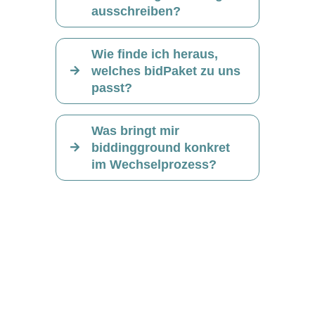
ausschreiben?
Wie finde ich heraus,
welches bidPaket zu uns
passt?
Was bringt mir
biddingground konkret
im Wechselprozess?