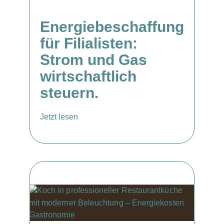
Energiebeschaffung
für Filialisten:
Strom und Gas
wirtschaftlich
steuern.
Jetzt lesen