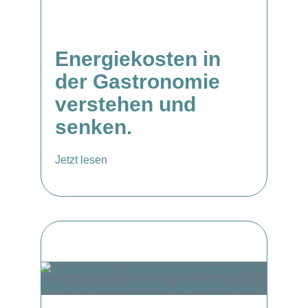
Energiekosten in
der Gastronomie
verstehen und
senken.
Jetzt lesen