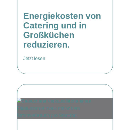
Energiekosten von
Catering und in
Großküchen
reduzieren.
Jetzt lesen