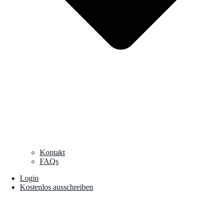
Kontakt
FAQs
Login
Kostenlos ausschreiben