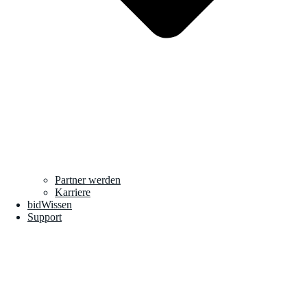
Partner werden
Karriere
bidWissen
Support