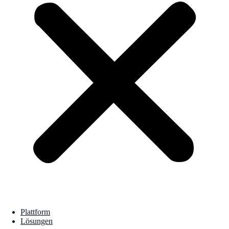
Plattform
Lösungen