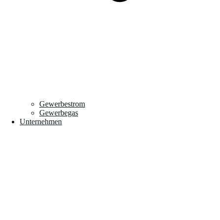
Gewerbestrom
Gewerbegas
Unternehmen