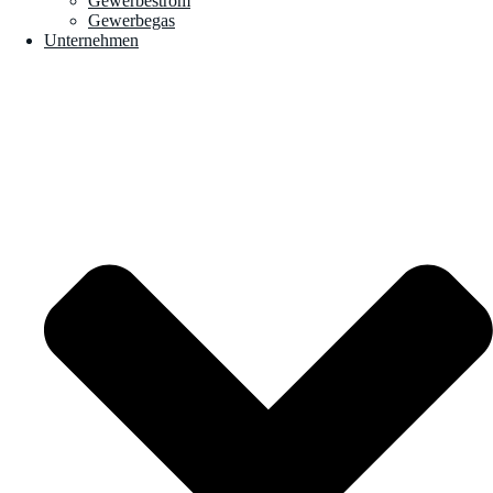
Gewerbestrom
Gewerbegas
Unternehmen