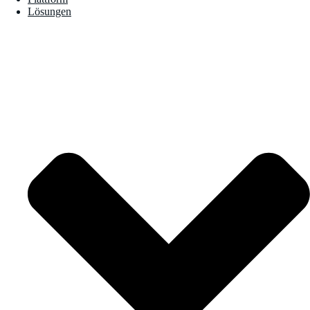
Lösungen