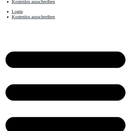
Kostenlos ausschreiben
Login
Kostenlos ausschreiben