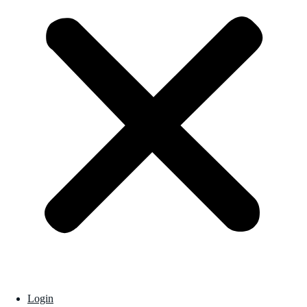
Login