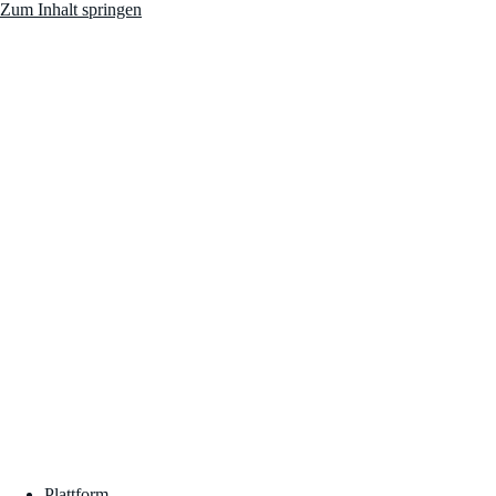
Zum Inhalt springen
Plattform