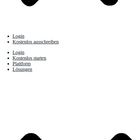
Login
Kostenlos ausschreiben
Login
Kostenlos starten
Plattform
Lösungen