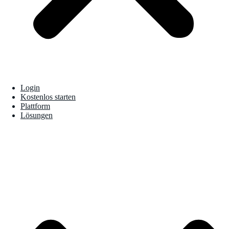
Login
Kostenlos starten
Plattform
Lösungen