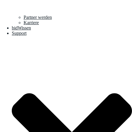
Partner werden
Karriere
bidWissen
Support