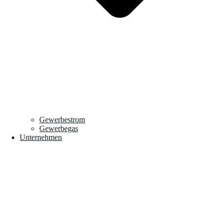
Gewerbestrom
Gewerbegas
Unternehmen