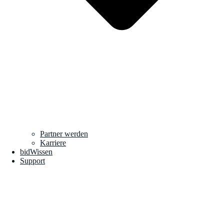
Partner werden
Karriere
bidWissen
Support