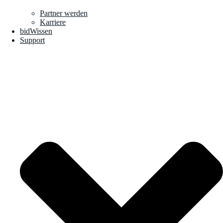
Partner werden
Karriere
bidWissen
Support