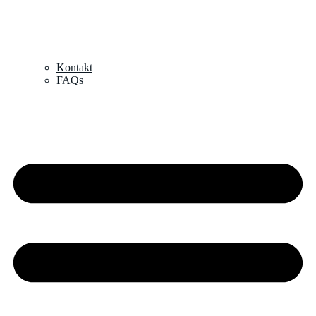
Kontakt
FAQs