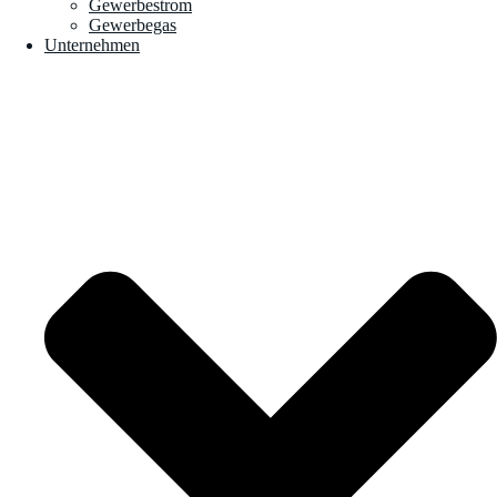
Gewerbestrom
Gewerbegas
Unternehmen