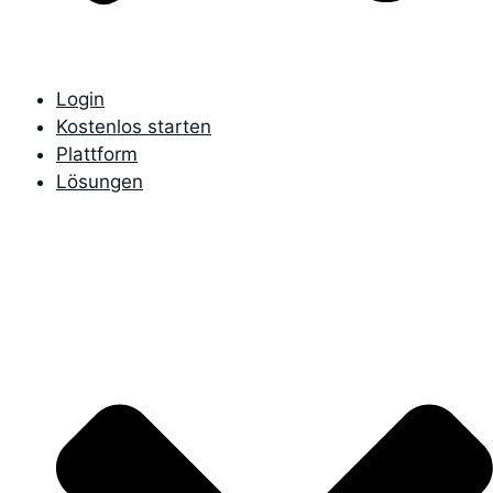
Login
Kostenlos starten
Plattform
Lösungen