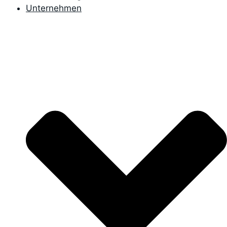
Unternehmen