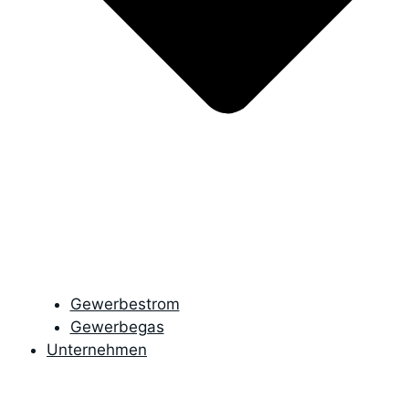
Gewerbestrom
Gewerbegas
Unternehmen