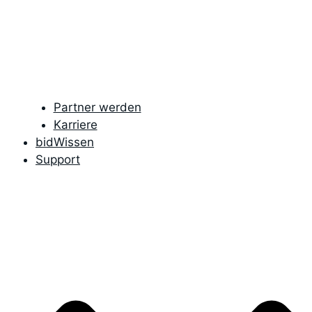
Partner werden
Karriere
bidWissen
Support