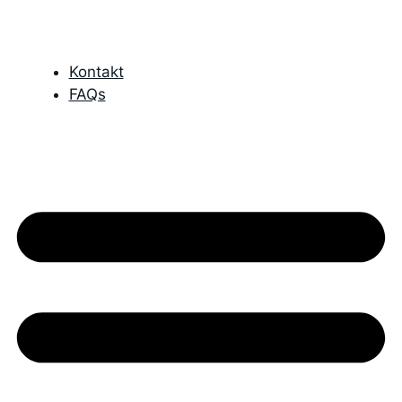
Kontakt
FAQs