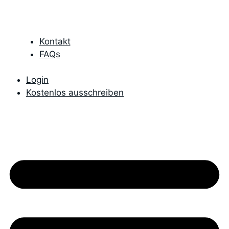
Kontakt
FAQs
Login
Kostenlos ausschreiben