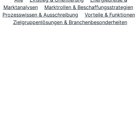
Marktanalysen
Marktrollen & Beschaffungsstrategien
Prozesswissen & Ausschreibung
Vorteile & Funktionen
Zielgruppenlösungen & Branchenbesonderheiten