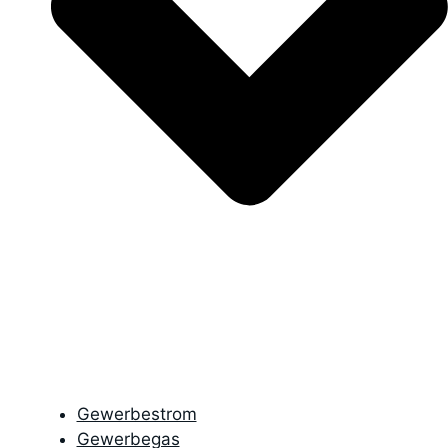
Gewerbestrom
Gewerbegas