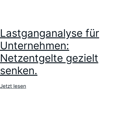
Lastganganalyse für
Unternehmen:
Netzentgelte gezielt
senken.
Jetzt lesen