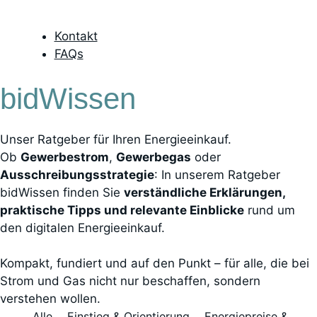
Kontakt
FAQs
bidWissen
Unser Ratgeber für Ihren Energieeinkauf.
Ob
Gewerbestrom
,
Gewerbegas
oder
Ausschreibungsstrategie
: In unserem Ratgeber
bidWissen finden Sie
verständliche Erklärungen,
praktische Tipps und relevante Einblicke
rund um
den digitalen Energieeinkauf.
Kompakt, fundiert und auf den Punkt – für alle, die bei
Strom und Gas nicht nur beschaffen, sondern
verstehen wollen.
Alle
Einstieg & Orientierung
Energiepreise &