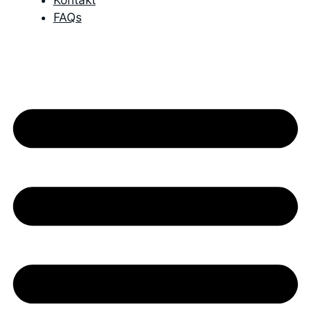
Kontakt
FAQs