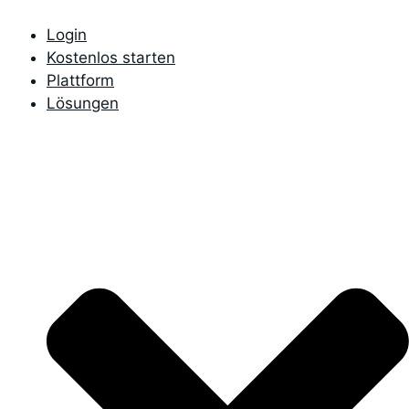
Login
Kostenlos starten
Plattform
Lösungen