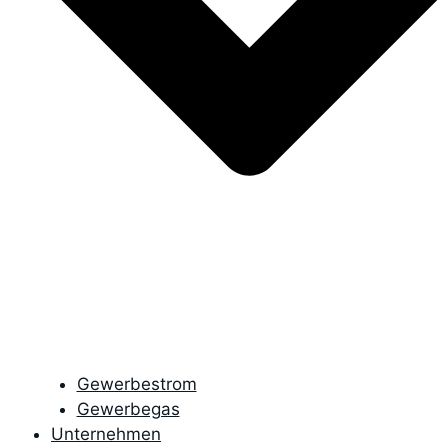
Gewerbestrom
Gewerbegas
Unternehmen