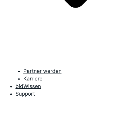
Partner werden
Karriere
bidWissen
Support