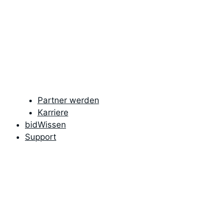
Partner werden
Karriere
bidWissen
Support