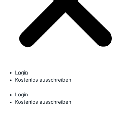
Login
Kostenlos ausschreiben
Login
Kostenlos ausschreiben