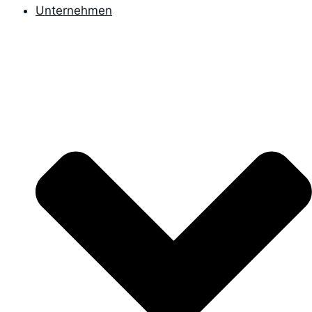
Unternehmen