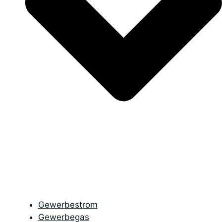
Gewerbestrom
Gewerbegas