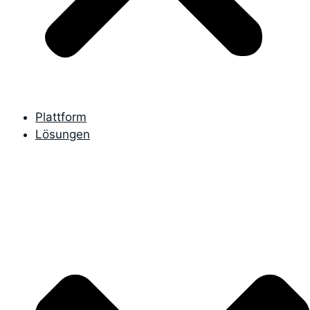
Plattform
Lösungen