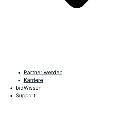
Partner werden
Karriere
bidWissen
Support