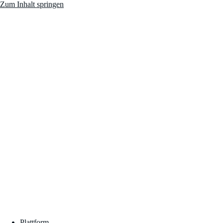
Zum Inhalt springen
Plattform