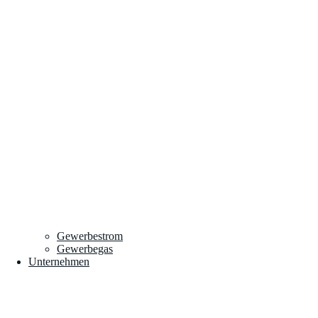
Gewerbestrom
Gewerbegas
Unternehmen