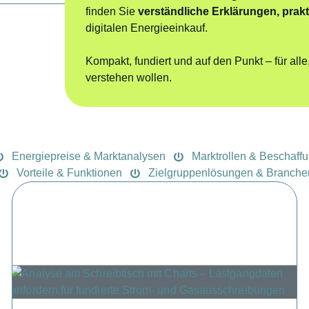
finden Sie
verständliche Erklärungen, prakt
digitalen Energieeinkauf.
Kompakt, fundiert und auf den Punkt – für all
verstehen wollen.
Energiepreise & Marktanalysen
Marktrollen & Beschaffu
Vorteile & Funktionen
Zielgruppenlösungen & Branche