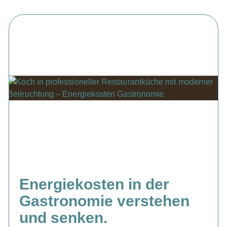
Energiekosten in der
Gastronomie verstehen
und senken.