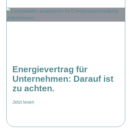
Energievertrag für
Unternehmen: Darauf ist
zu achten.
Jetzt lesen