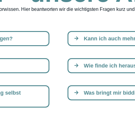
wissen. Hier beantworten wir die wichtigsten Fragen kurz und 
ngen?
Kann ich auch mehr
Wie finde ich herau
g selbst
Was bringt mir bid