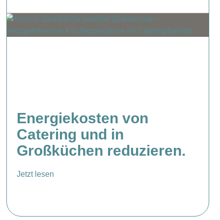
Energiekosten von
Catering und in
Großküchen reduzieren.
Jetzt lesen