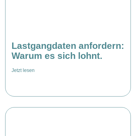
Lastgangdaten anfordern:
Warum es sich lohnt.
Jetzt lesen