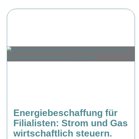
Energiebeschaffung für
Filialisten: Strom und Gas
wirtschaftlich steuern.