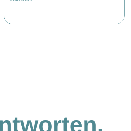
ntworten.