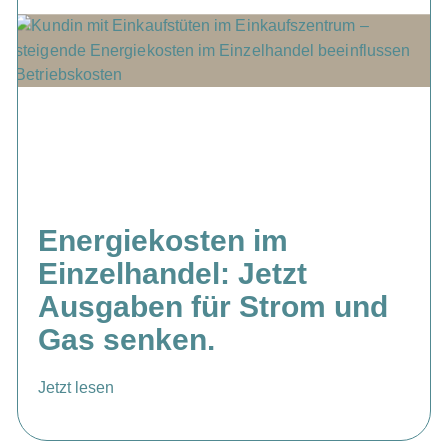
Energiekosten im
Einzelhandel: Jetzt
Ausgaben für Strom und
Gas senken.
Jetzt lesen