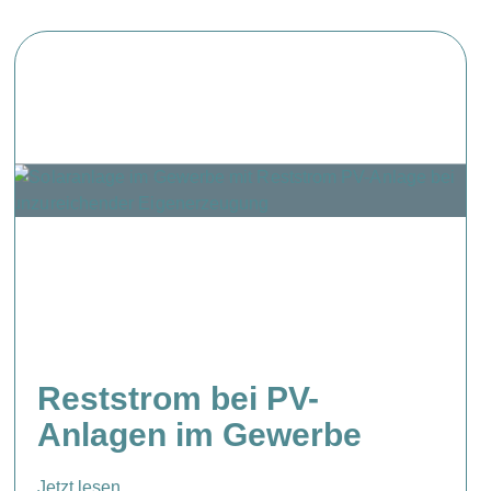
Reststrom bei PV-
Anlagen im Gewerbe
Jetzt lesen