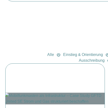
Alle
Einstieg & Orientierung
Ausschreibung