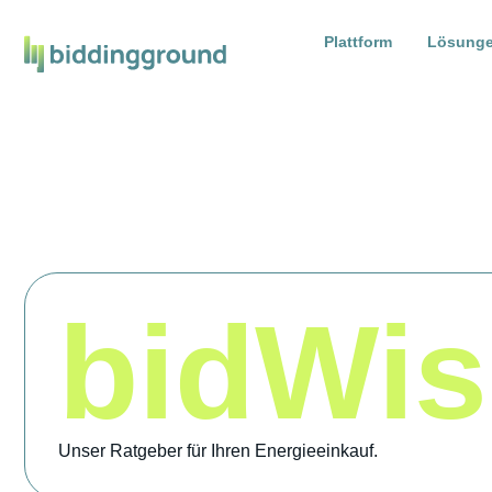
Plattform
Lösung
bidWi
Unser Ratgeber für Ihren Energieeinkauf.