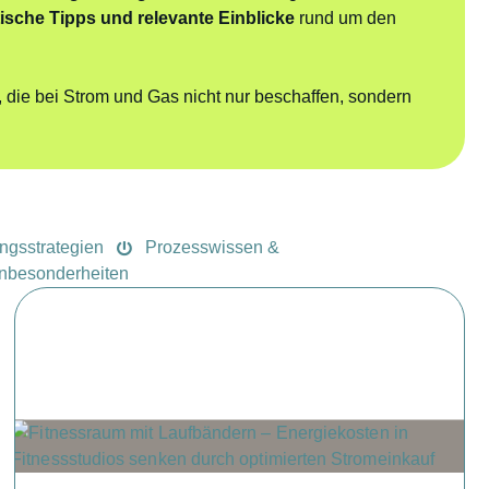
ische Tipps und relevante Einblicke
rund um den
e, die bei Strom und Gas nicht nur beschaffen, sondern
ngsstrategien
Prozesswissen &
nbesonderheiten