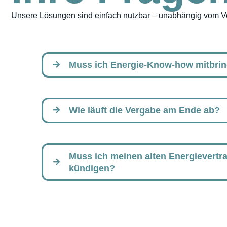
Unsere Lösungen sind einfach nutzbar – unabhängig vom Vor
Muss ich Energie-Know-how mitbri
Wie läuft die Vergabe am Ende ab?
Muss ich meinen alten Energievertra
kündigen?