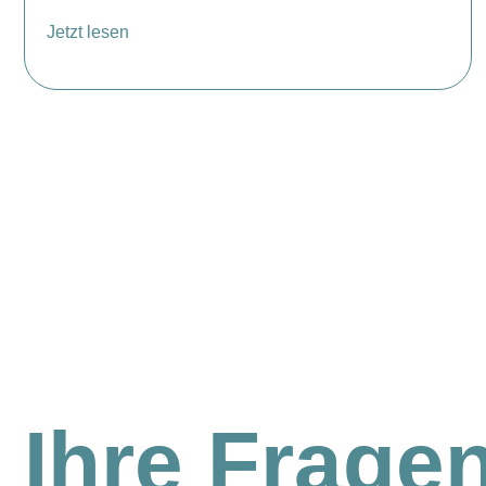
Jetzt lesen
Ihre Frage