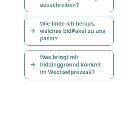
ausschreiben?
Wie finde ich heraus,
welches bidPaket zu uns
passt?
Was bringt mir
biddingground konkret
im Wechselprozess?