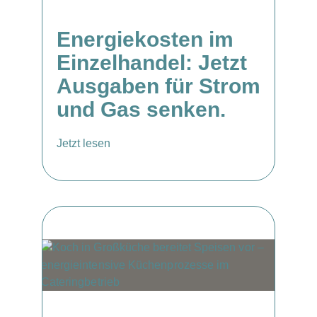
Energiekosten im
Einzelhandel: Jetzt
Ausgaben für Strom
und Gas senken.
Jetzt lesen