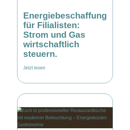
Energiebeschaffung
für Filialisten:
Strom und Gas
wirtschaftlich
steuern.
Jetzt lesen