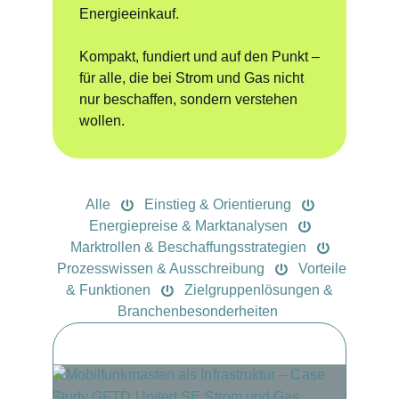
Energieeinkauf.
Kompakt, fundiert und auf den Punkt –
für alle, die bei Strom und Gas nicht
nur beschaffen, sondern verstehen
wollen.
Alle
Einstieg & Orientierung
Energiepreise & Marktanalysen
Marktrollen & Beschaffungsstrategien
Prozesswissen & Ausschreibung
Vorteile
& Funktionen
Zielgruppenlösungen &
Branchenbesonderheiten