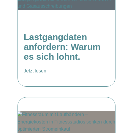
Lastgangdaten
anfordern: Warum
es sich lohnt.
Jetzt lesen