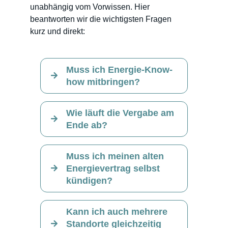
unabhängig vom Vorwissen. Hier
beantworten wir die wichtigsten Fragen
kurz und direkt:
Muss ich Energie-Know-
how mitbringen?
Wie läuft die Vergabe am
Ende ab?
Muss ich meinen alten
Energievertrag selbst
kündigen?
Kann ich auch mehrere
Standorte gleichzeitig