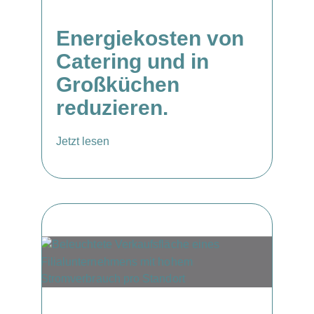
Energiekosten von
Catering und in
Großküchen
reduzieren.
Jetzt lesen