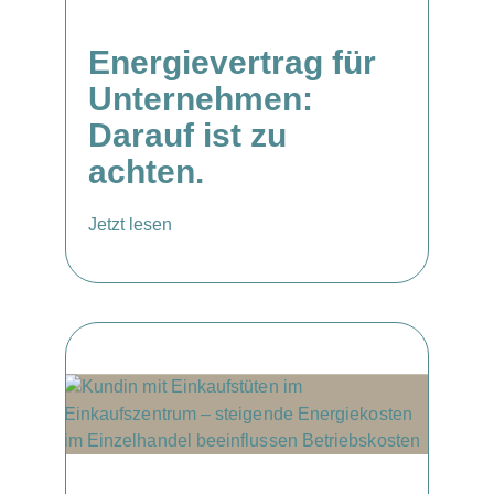
Energievertrag für
Unternehmen:
Darauf ist zu
achten.
Jetzt lesen