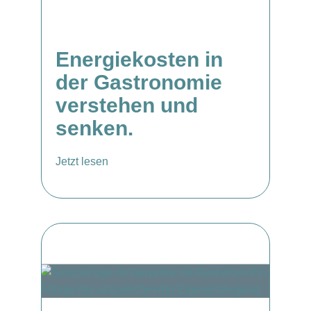
Energiekosten in
der Gastronomie
verstehen und
senken.
Jetzt lesen