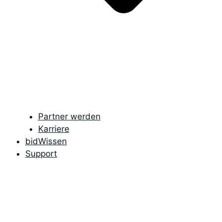
Partner werden
Karriere
bidWissen
Support