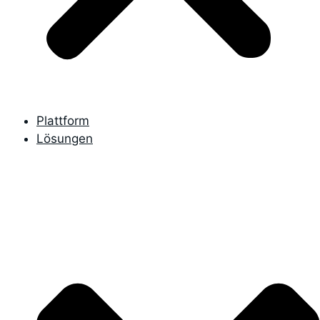
Plattform
Lösungen