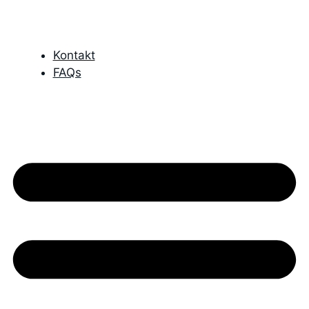
Kontakt
FAQs