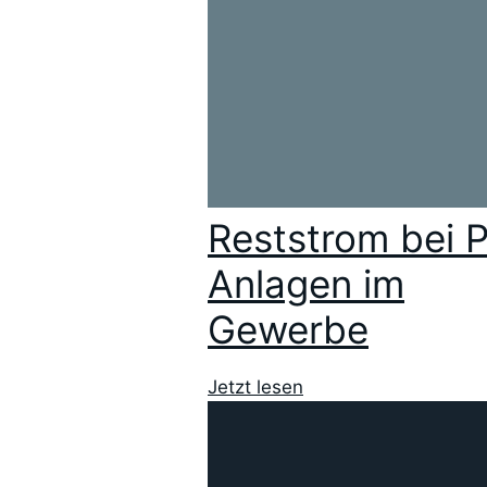
Reststrom bei 
Anlagen im
Gewerbe
Jetzt lesen