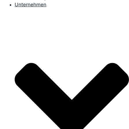
Unternehmen