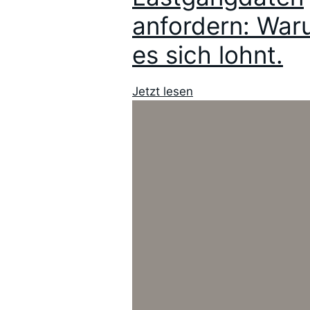
anfordern: Wa
es sich lohnt.
Jetzt lesen