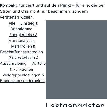
Kompakt, fundiert und auf den Punkt – für alle, die bei
Strom und Gas nicht nur beschaffen, sondern
verstehen wollen.
Alle
Einstieg &
Orientierung
Energiepreise &
Marktanalysen
Marktrollen &
Beschaffungsstrategien
Prozesswissen &
Ausschreibung
Vorteile
& Funktionen
Zielgruppenlösungen &
Branchenbesonderheiten
Lastgangdaten