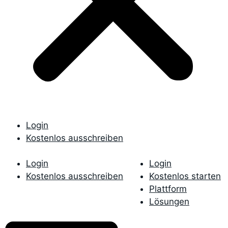
Login
Kostenlos ausschreiben
Login
Login
Kostenlos ausschreiben
Kostenlos starten
Plattform
Lösungen