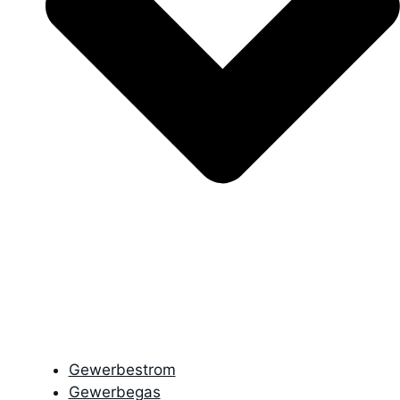
Gewerbestrom
Gewerbegas