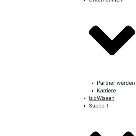
Partner werden
Karriere
bidWissen
Support