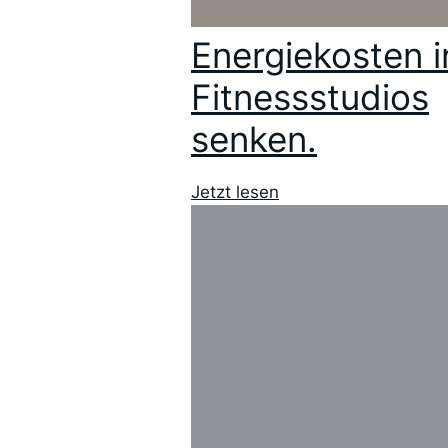
Energiekosten i
Fitnessstudios
senken.
Jetzt lesen