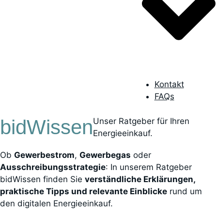
Kontakt
FAQs
bidWissen
Unser Ratgeber für Ihren
Energieeinkauf.
Ob
Gewerbestrom
,
Gewerbegas
oder
Ausschreibungsstrategie
: In unserem Ratgeber
bidWissen finden Sie
verständliche Erklärungen,
praktische Tipps und relevante Einblicke
rund um
den digitalen Energieeinkauf.