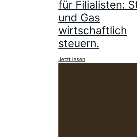
für Filialisten: 
und Gas
wirtschaftlich
steuern.
Jetzt lesen