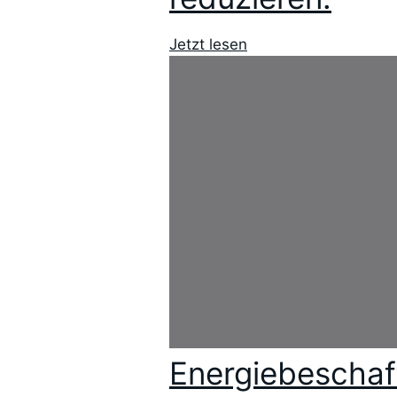
Jetzt lesen
Energiebeschaf