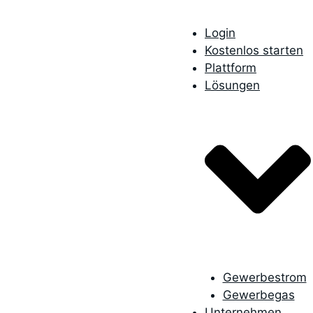
Login
Kostenlos starten
Plattform
Lösungen
Gewerbestrom
Gewerbegas
Unternehmen