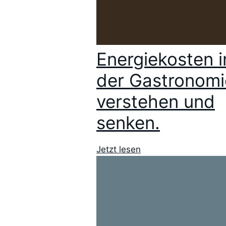
Energiekosten i
der Gastronomi
verstehen und
senken.
Jetzt lesen