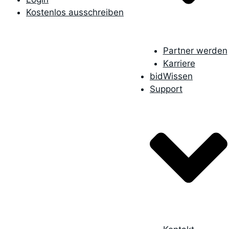
Kostenlos ausschreiben
Partner werden
Karriere
bidWissen
Support