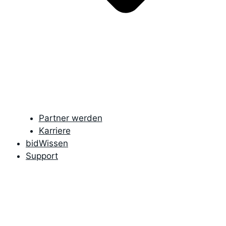
Partner werden
Karriere
bidWissen
Support