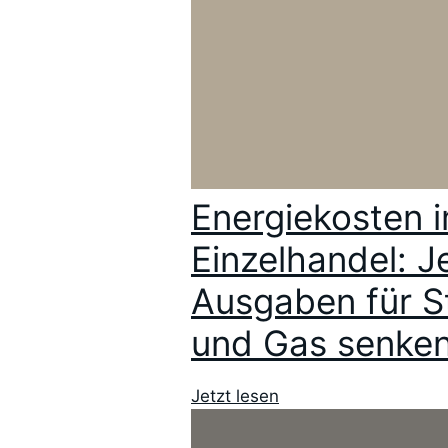
Energiekosten 
Einzelhandel: J
Ausgaben für S
und Gas senken
Jetzt lesen