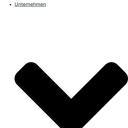
Unternehmen