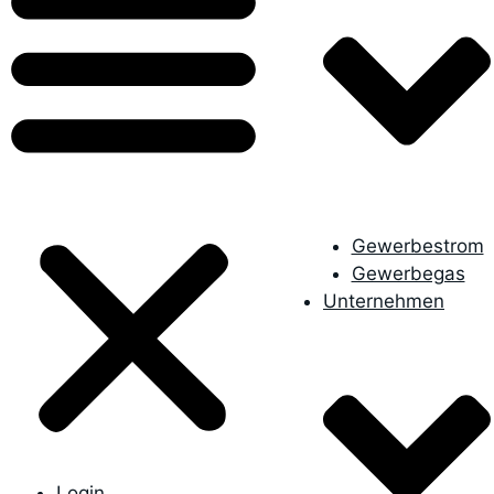
Gewerbestrom
Gewerbegas
Unternehmen
Login