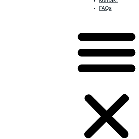
Kontakt
FAQs