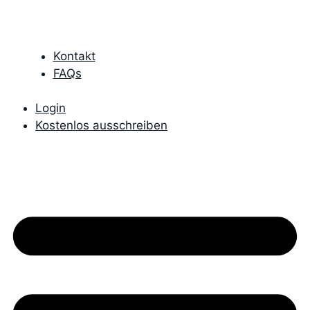
Kontakt
FAQs
Login
Kostenlos ausschreiben