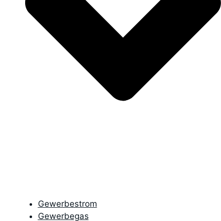
Gewerbestrom
Gewerbegas