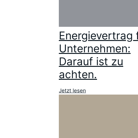
Energievertrag 
Unternehmen:
Darauf ist zu
achten.
Jetzt lesen