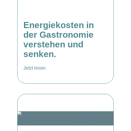
Energiekosten in
der Gastronomie
verstehen und
senken.
Jetzt lesen