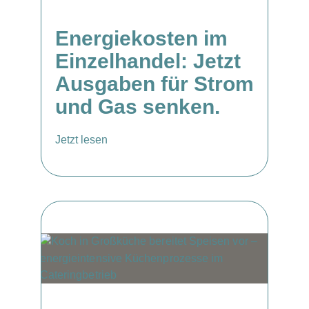
Energiekosten im
Einzelhandel: Jetzt
Ausgaben für Strom
und Gas senken.
Jetzt lesen