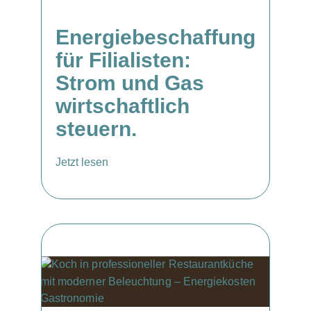
Energiebeschaffung
für Filialisten:
Strom und Gas
wirtschaftlich
steuern.
Jetzt lesen