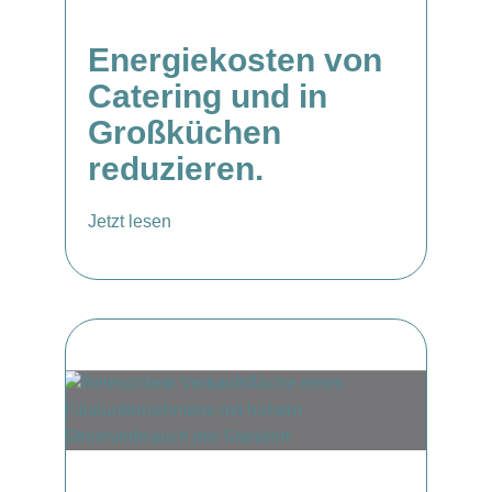
Energiekosten von
Catering und in
Großküchen
reduzieren.
Jetzt lesen