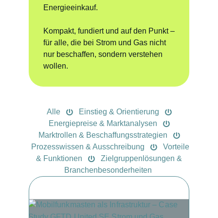
Energieeinkauf.
Kompakt, fundiert und auf den Punkt –
für alle, die bei Strom und Gas nicht
nur beschaffen, sondern verstehen
wollen.
Alle
Einstieg & Orientierung
Energiepreise & Marktanalysen
Marktrollen & Beschaffungsstrategien
Prozesswissen & Ausschreibung
Vorteile
& Funktionen
Zielgruppenlösungen &
Branchenbesonderheiten