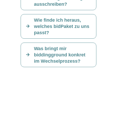
ausschreiben?
Wie finde ich heraus,
welches bidPaket zu uns
passt?
Was bringt mir
biddingground konkret
im Wechselprozess?