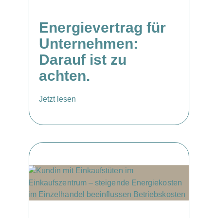
Energievertrag für
Unternehmen:
Darauf ist zu
achten.
Jetzt lesen