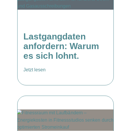
Lastgangdaten
anfordern: Warum
es sich lohnt.
Jetzt lesen