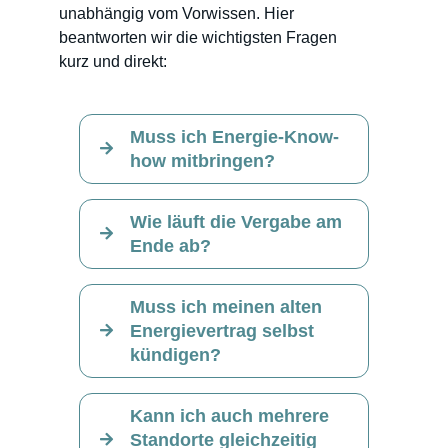
unabhängig vom Vorwissen. Hier
beantworten wir die wichtigsten Fragen
kurz und direkt:
Muss ich Energie-Know-
how mitbringen?
Wie läuft die Vergabe am
Ende ab?
Muss ich meinen alten
Energievertrag selbst
kündigen?
Kann ich auch mehrere
Standorte gleichzeitig