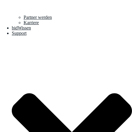
Partner werden
Karriere
bidWissen
Support