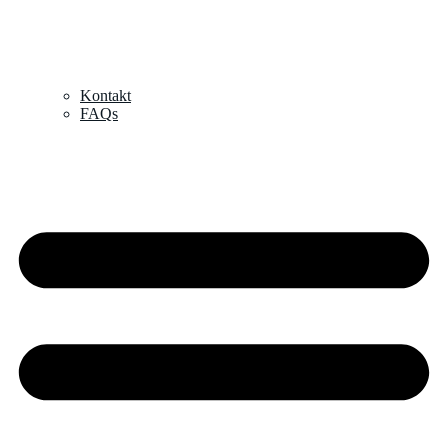
Kontakt
FAQs