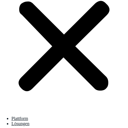
Plattform
Lösungen