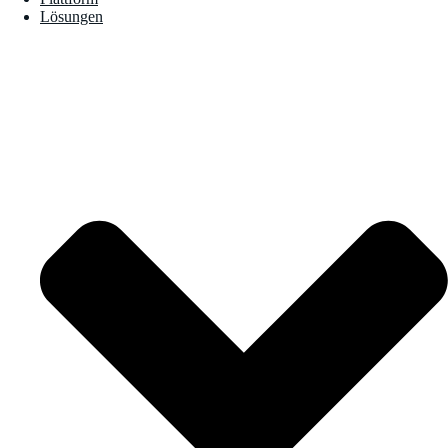
Lösungen