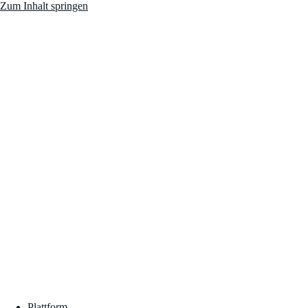
Zum Inhalt springen
Plattform