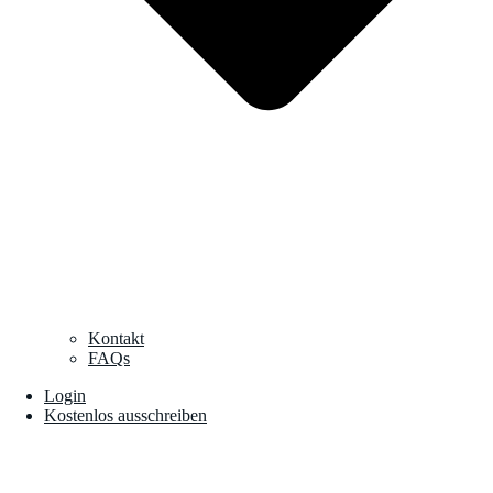
Kontakt
FAQs
Login
Kostenlos ausschreiben