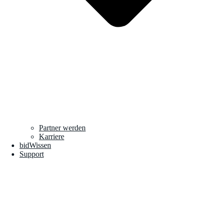
Partner werden
Karriere
bidWissen
Support