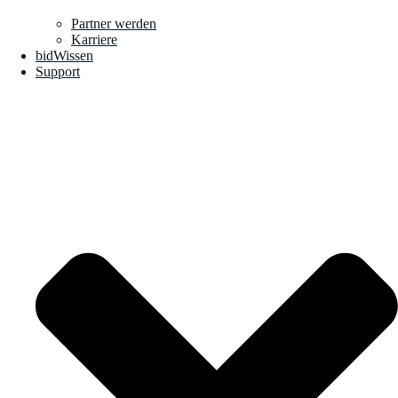
Partner werden
Karriere
bidWissen
Support