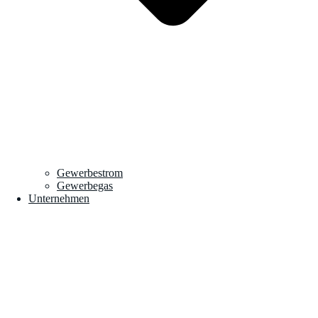
Gewerbestrom
Gewerbegas
Unternehmen