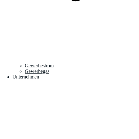
Gewerbestrom
Gewerbegas
Unternehmen