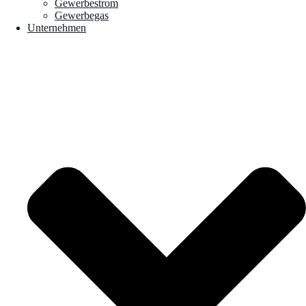
Gewerbestrom
Gewerbegas
Unternehmen