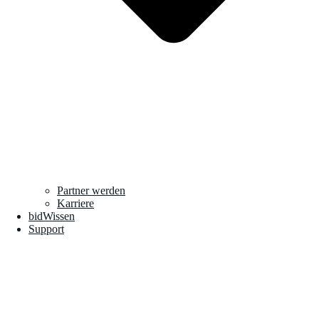
Partner werden
Karriere
bidWissen
Support