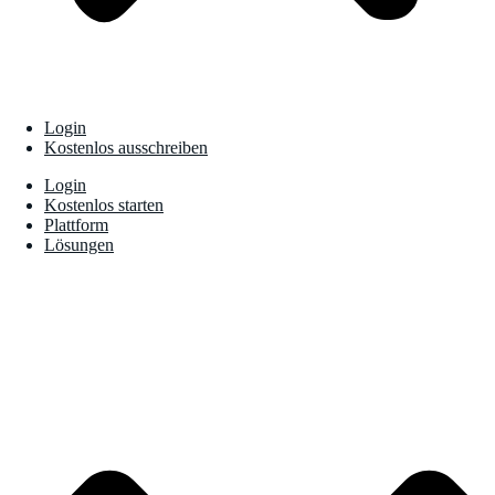
Login
Kostenlos ausschreiben
Login
Kostenlos starten
Plattform
Lösungen