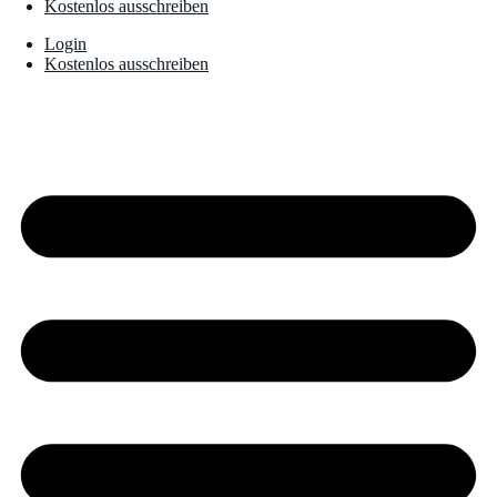
Kostenlos ausschreiben
Login
Kostenlos ausschreiben