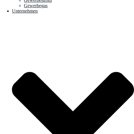
Gewerbestrom
Gewerbegas
Unternehmen