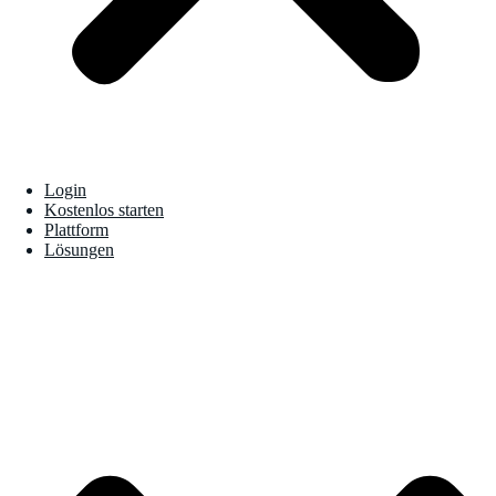
Login
Kostenlos starten
Plattform
Lösungen